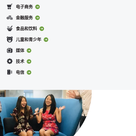
电子商务
金融服务
食品和饮料
儿童和青少年
媒体
技术
电信