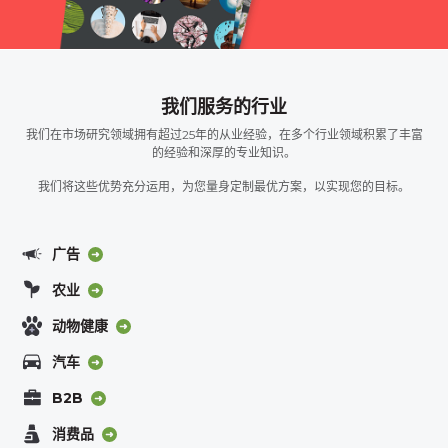
我们服务的行业
我们在市场研究领域拥有超过25年的从业经验，在多个行业领域积累了丰富
的经验和深厚的专业知识。
我们将这些优势充分运用，为您量身定制最优方案，以实现您的目标。
广告
农业
动物健康
汽车
B2B
消费品