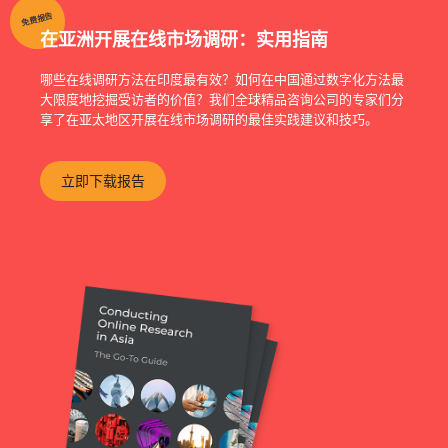
免费报告
在亚洲开展在线市场调研：实用指南
哪些在线调研方法在印度最有效？如何在中国通过数字化方法最
大限度地挖掘受访者的价值？我们全球精品咨询公司的专家们分
享了在亚太地区开展在线市场调研的最佳实践建议和技巧。
立即下载报告