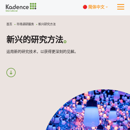
简体中文
首页
市场调研服务
新兴研究方法
新兴的研究方法
。
运用新的研究技术，以获得更深刻的见解。