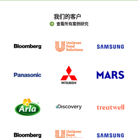
我们的客户
查看所有案例研究