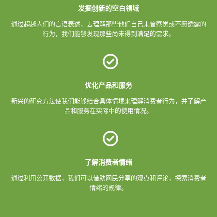
发掘创新的空白领域
通过超越人们的言语表述，去理解那些他们自己未曾察觉或不愿透露的
行为，我们能够发现那些尚未得到满足的需求。
优化产品和服务
新兴的研究方法使我们能够结合具体情境来理解消费者行为，并了解产
品和服务在实际中的使用情况。
了解消费者情绪
通过利用公开数据，我们可以借助网民分享的观点和评论，探索消费者
情绪的规律。