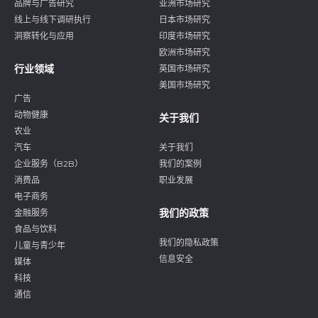
品牌与广告研究
亚洲市场研究
线上与线下调研执行
日本市场研究
洞察转化与应用
印度市场研究
欧洲市场研究
行业领域
英国市场研究
美国市场研究
广告
动物健康
关于我们
农业
汽车
关于我们
企业服务（B2B）
我们的案例
消费品
职业发展
电子商务
我们的政策
金融服务
食品与饮料
我们的隐私政策
儿童与青少年
信息安全
媒体
科技
通信