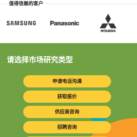
值得信赖的客户
请选择市场研究类型
申请电话沟通
获取报价
供应商咨询
招聘咨询