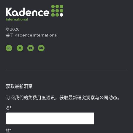
© 2026
关于 Kadence International
获取最新洞察
订阅我们的免费月度通讯，获取最新研究洞察与公司动态。
名
*
姓
*