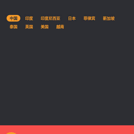
中国
印度
印度尼西亚
日本
菲律宾
新加坡
泰国
英国
美国
越南