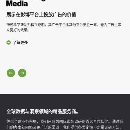
展示在彭博平台上投放广告的价值
神经科学帮助彭博社证明，其广告平台比其他平台更胜一筹，能为广告主带
来更好的效果。
了解更多
全球数据与洞察领域的精品服务商。
凭借全球业务布局，我们已成为国际市场调研的首选合作伙伴。通过我
们的办事处网络及更广泛的渠道，我们提供各类定性与定量调研方法。