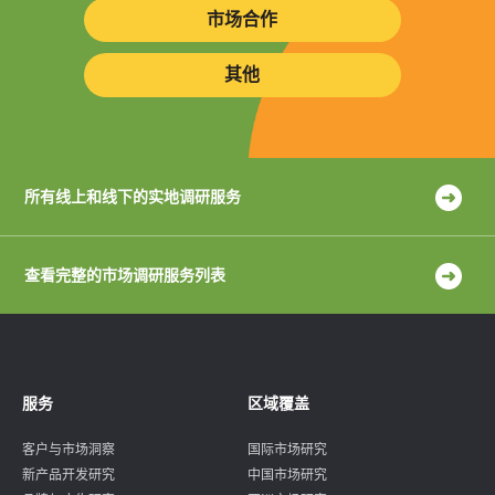
市场合作
其他
所有线上和线下的实地调研服务
查看完整的市场调研服务列表
服务
区域覆盖
客户与市场洞察
国际市场研究
新产品开发研究
中国市场研究