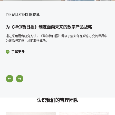
为《华尔街日报》制定面向未来的数字产品战略
通过采用混合研究方法，《华尔街日报》得以了解如何在瞬息万变的世界中
为该品牌定位，从而取得成功。
了解更多
认识我们的管理团队