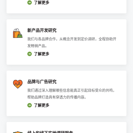
了解更多
新产品开发研究
我们与各品牌合作，从概念开发到定价调研，全程协助开
发畅销产品。
了解更多
品牌与广告研究
我们通过深入理解哪些信息能真正引起目标受众的共鸣，
帮助品牌打造具有穿透力的传播内容。
了解更多