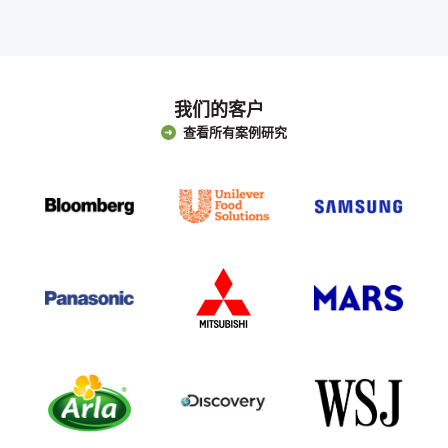
我们的客户
查看所有案例研究