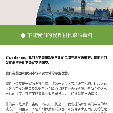
下载我们的代理机构资质资料
在Kadence，我们为英国和欧洲各地的品牌开展市场调研，帮助它们
发掘能够推动竞争优势的洞察。
我们在英国和欧洲市场研究领域的专业优势。
我们不仅仅是一家数据提供商。作为一家英国市场研究机构，Kadenc
e 致力于成为英国及欧洲各地品牌的战略研究合作伙伴，帮助它们做出
自信的决策、洞察不断变化的消费者行为，并精准验证市场假设。
作为英国经验最丰富的市场调研机构之一，我们提供以洞察为导向的解
决方案，涵盖从产品创新到传播测试及客户细分等各个方面。无论您是