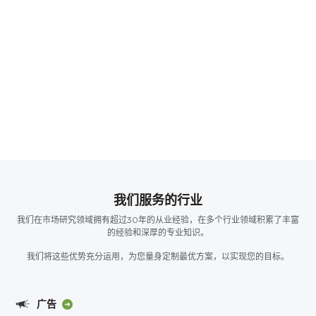
我们服务的行业
我们在市场研究领域拥有超过30年的从业经验，在多个行业领域积累了丰富
的经验和深厚的专业知识。
我们将这些优势充分运用，为您量身定制最优方案，以实现您的目标。
广告