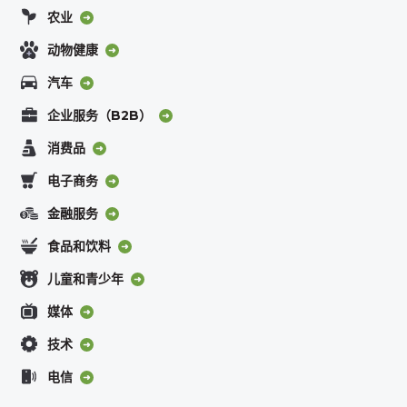
农业
动物健康
汽车
企业服务（B2B）
消费品
电子商务
金融服务
食品和饮料
儿童和青少年
媒体
技术
电信