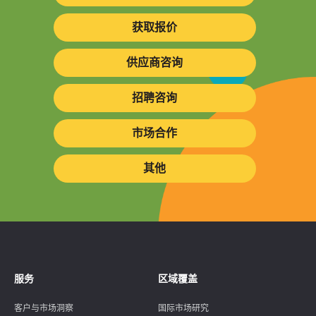
获取报价
供应商咨询
招聘咨询
市场合作
其他
服务
区域覆盖
客户与市场洞察
国际市场研究