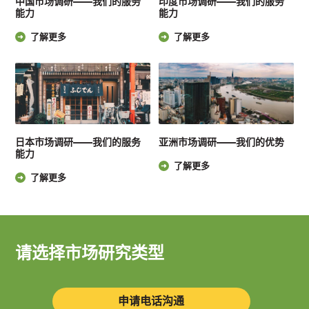
中国市场调研——我们的服务
印度市场调研——我们的服务
能力
能力
了解更多
了解更多
日本市场调研——我们的服务
亚洲市场调研——我们的优势
能力
了解更多
了解更多
请选择市场研究类型
申请电话沟通