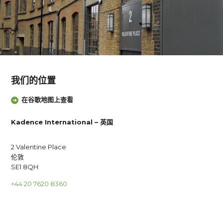
我们的位置
在谷歌地图上查看
Kadence International – 英国
2 Valentine Place
伦敦
SE1 8QH
+44 20 7620 8360