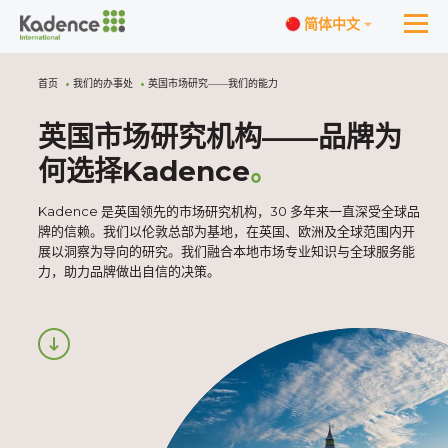
简体中文
首页
我们的办事处
英国市场研究——我们的能力
英国市场研究机构——品牌为
何选择Kadence
。
Kadence 是英国领先的市场研究机构，30 多年来一直深受全球品
牌的信赖。我们以伦敦总部为基地，在英国、欧洲及全球范围内开
展以洞察为导向的研究。我们融合本地市场专业知识与全球服务能
力，助力品牌做出自信的决策。