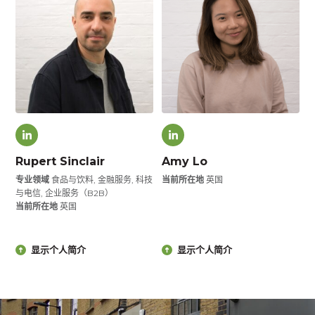
Rupert Sinclair
Amy Lo
专业领域
食品与饮料, 金融服务, 科技
当前所在地
英国
与电信, 企业服务（B2B）
当前所在地
英国
显示个人简介
显示个人简介