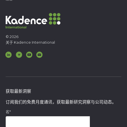
© 2026
关于 Kadence International
获取最新洞察
订阅我们的免费月度通讯，获取最新研究洞察与公司动态。
名
*