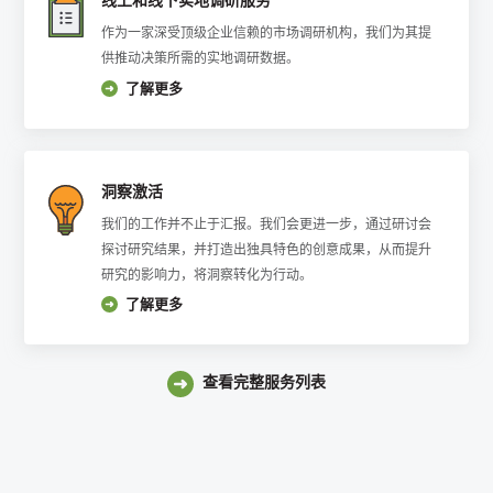
线上和线下实地调研服务
作为一家深受顶级企业信赖的市场调研机构，我们为其提
供推动决策所需的实地调研数据。
了解更多
洞察激活
我们的工作并不止于汇报。我们会更进一步，通过研讨会
探讨研究结果，并打造出独具特色的创意成果，从而提升
研究的影响力，将洞察转化为行动。
了解更多
查看完整服务列表