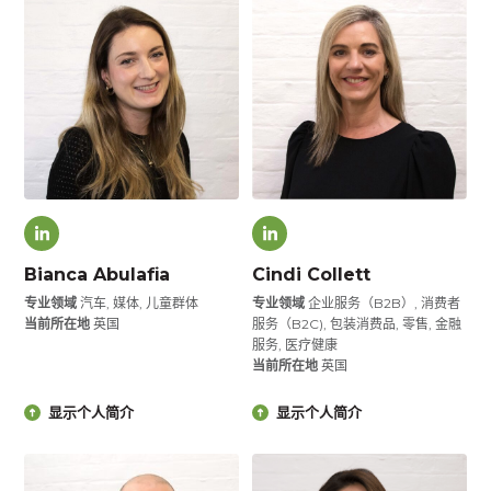
Bianca Abulafia
Cindi Collett
专业领域
汽车, 媒体, 儿童群体
专业领域
企业服务（B2B）, 消费者
当前所在地
英国
服务（B2C), 包装消费品, 零售, 金融
服务, 医疗健康
当前所在地
英国
显示个人简介
显示个人简介