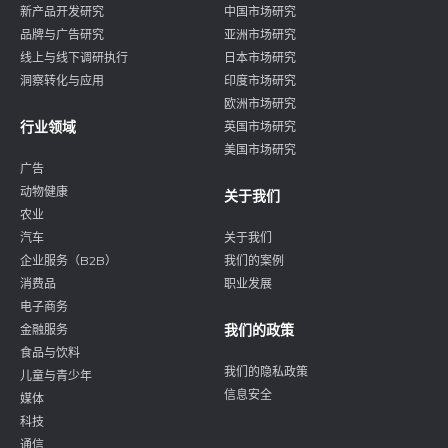
新产品开发研究
中国市场研究
品牌与广告研究
亚洲市场研究
线上与线下调研执行
日本市场研究
洞察转化与应用
印度市场研究
欧洲市场研究
行业领域
英国市场研究
美国市场研究
广告
动物健康
关于我们
农业
汽车
关于我们
企业服务（B2B）
我们的案例
消费品
职业发展
电子商务
我们的政策
金融服务
食品与饮料
我们的隐私政策
儿童与青少年
信息安全
媒体
科技
通信