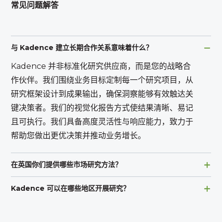
常见问题解答
与 Kadence 建立长期合作关系意味着什么？
Kadence 并非标准化研究供应商，而是您的战略合
作伙伴。我们围绕业务目标定制每一个研究项目，从
研究框架设计到成果输出，确保洞察能够有效触达关
键决策者。我们的视觉化报告方式使结果清晰、易记
且可执行。我们具备高度灵活性与响应能力，致力于
帮助您做出更优决策并推动业务增长。
在英国你们提供哪些市场研究方法？
Kadence 可以在哪些地区开展研究？