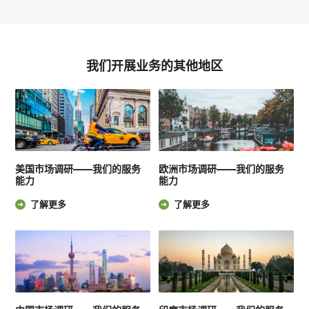
我们开展业务的其他地区
美国市场调研——我们的服务
欧洲市场调研——我们的服务
能力
能力
了解更多
了解更多