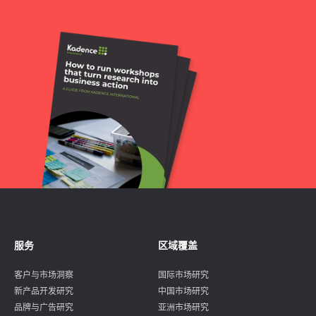
服务
区域覆盖
客户与市场洞察
国际市场研究
新产品开发研究
中国市场研究
品牌与广告研究
亚洲市场研究