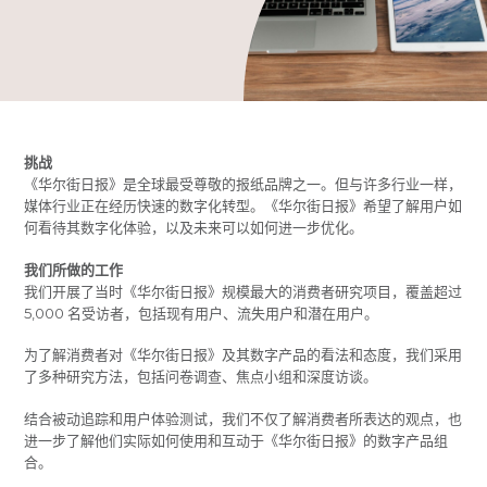
挑战
《华尔街日报》是全球最受尊敬的报纸品牌之一。但与许多行业一样，
媒体行业正在经历快速的数字化转型。《华尔街日报》希望了解用户如
何看待其数字化体验，以及未来可以如何进一步优化。
我们所做的工作
我们开展了当时《华尔街日报》规模最大的消费者研究项目，覆盖超过
5,000 名受访者，包括现有用户、流失用户和潜在用户。
为了解消费者对《华尔街日报》及其数字产品的看法和态度，我们采用
了多种研究方法，包括问卷调查、焦点小组和深度访谈。
结合被动追踪和用户体验测试，我们不仅了解消费者所表达的观点，也
进一步了解他们实际如何使用和互动于《华尔街日报》的数字产品组
合。