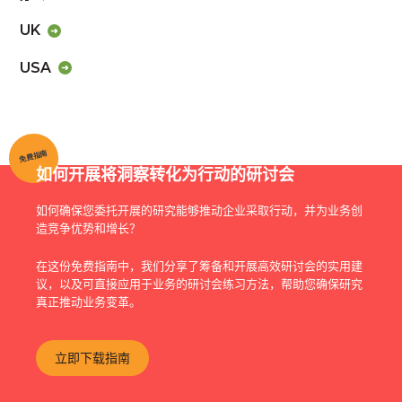
UK
USA
免费指南
如何开展将洞察转化为行动的研讨会
如何确保您委托开展的研究能够推动企业采取行动，并为业务创
造竞争优势和增长？
在这份免费指南中，我们分享了筹备和开展高效研讨会的实用建
议，以及可直接应用于业务的研讨会练习方法，帮助您确保研究
真正推动业务变革。
立即下载指南