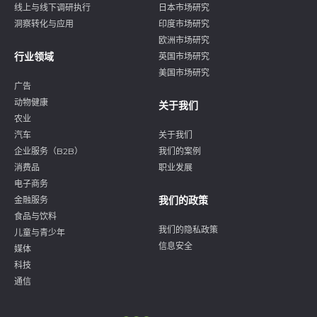
线上与线下调研执行
日本市场研究
洞察转化与应用
印度市场研究
欧洲市场研究
行业领域
英国市场研究
美国市场研究
广告
动物健康
关于我们
农业
汽车
关于我们
企业服务（B2B）
我们的案例
消费品
职业发展
电子商务
我们的政策
金融服务
食品与饮料
我们的隐私政策
儿童与青少年
信息安全
媒体
科技
通信