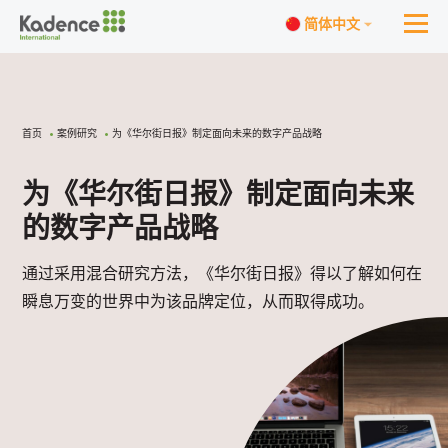
简体中文
首页
案例研究
为《华尔街日报》制定面向未来的数字产品战略
为《华尔街日报》制定面向未来
的数字产品战略
通过采用混合研究方法，《华尔街日报》得以了解如何在
瞬息万变的世界中为该品牌定位，从而取得成功。