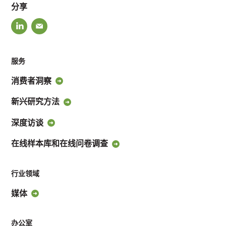
分享
服务
消费者洞察
新兴研究方法
深度访谈
在线样本库和在线问卷调查
行业领域
媒体
办公室