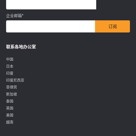
企业邮箱
*
联系各地办公室
中国
日本
印度
印度尼西亚
菲律宾
新加坡
泰国
英国
美国
越南