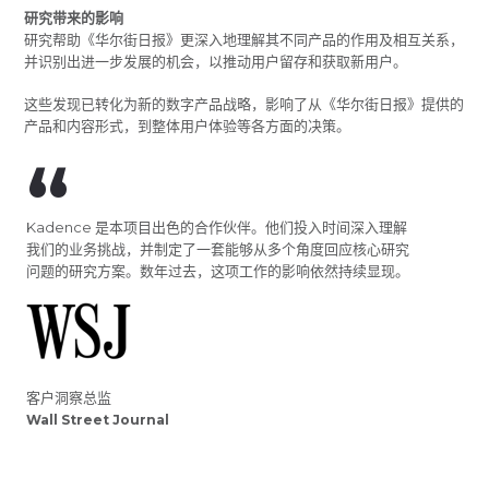
研究带来的影响
研究帮助《华尔街日报》更深入地理解其不同产品的作用及相互关系，
并识别出进一步发展的机会，以推动用户留存和获取新用户。
这些发现已转化为新的数字产品战略，影响了从《华尔街日报》提供的
产品和内容形式，到整体用户体验等各方面的决策。
Kadence 是本项目出色的合作伙伴。他们投入时间深入理解
我们的业务挑战，并制定了一套能够从多个角度回应核心研究
问题的研究方案。数年过去，这项工作的影响依然持续显现。
客户洞察总监
Wall Street Journal