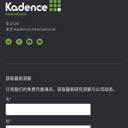
© 2026
关于 Kadence International
获取最新洞察
订阅我们的免费月度通讯，获取最新研究洞察与公司动态。
名
*
姓
*