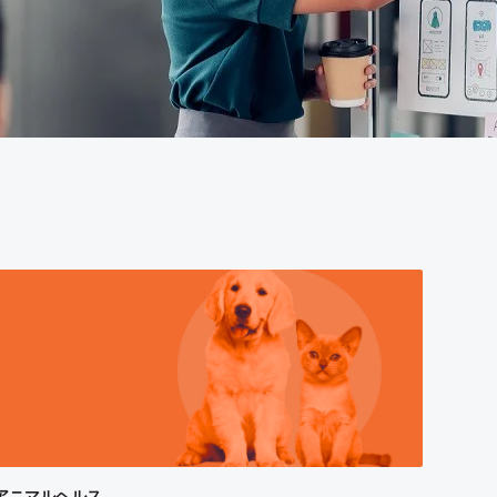
アニマルヘルス