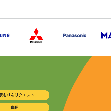
積もりをリクエスト
雇用