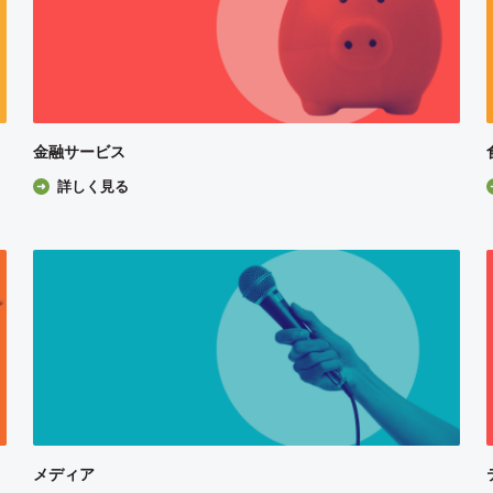
金融サービス
詳しく見る
メディア