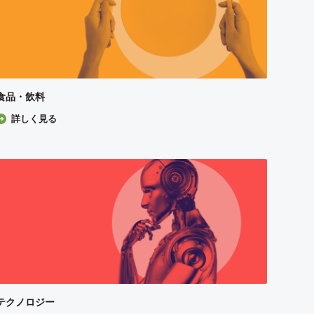
食品・飲料
詳しく見る
テクノロジー