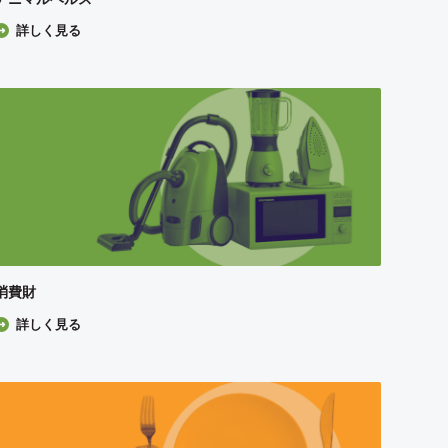
詳しく見る
消費財
詳しく見る