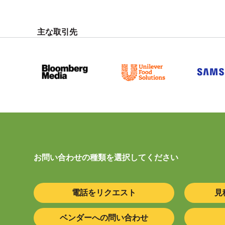
主な取引先
お問い合わせの種類を選択してください
電話をリクエスト
見
ベンダーへの問い合わせ