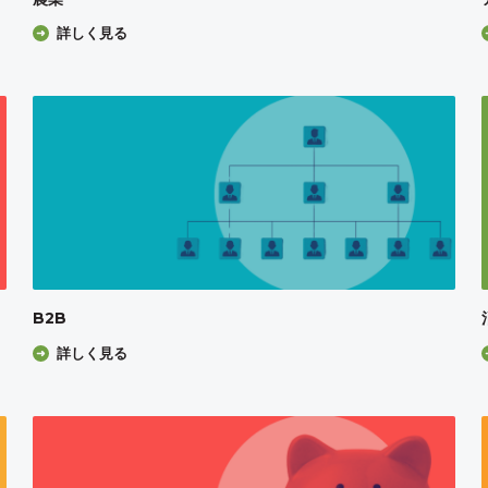
詳しく見る
B2B
詳しく見る