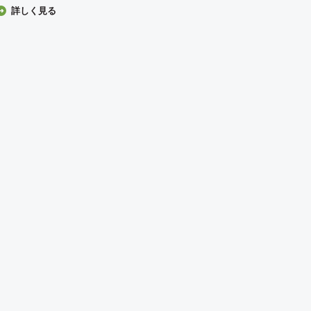
詳しく見る