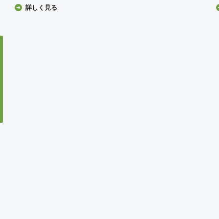
詳しく見る