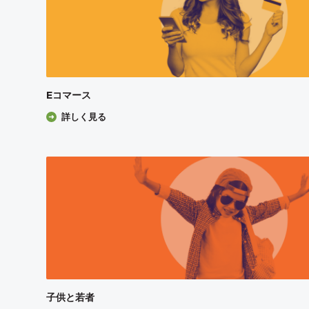
Eコマース
詳しく見る
子供と若者