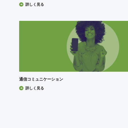
詳しく見る
通信コミュニケーション
詳しく見る