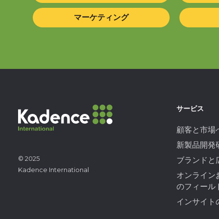
マーケティング
サービス
顧客と市場
新製品開発
© 2025
ブランドと
Kadence International
オンライン
のフィール
インサイト