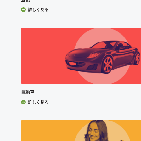
詳しく見る
自動車
詳しく見る