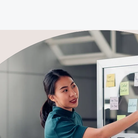
ーションズ