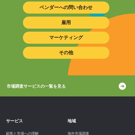
ベンダーへの問い合わせ
雇用
マーケティング
その他
市場調査サービスの一覧を見る
サービス
地域
顧客と市場への理解
海外市場調査