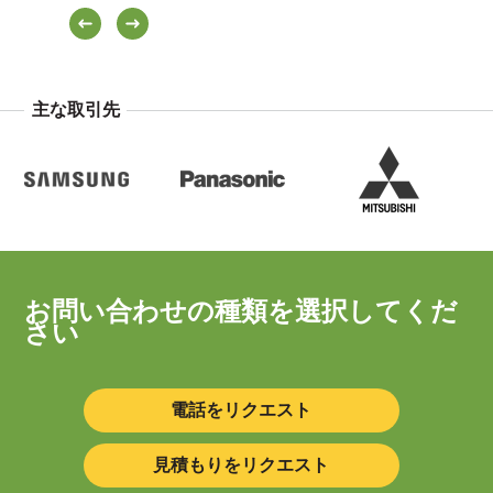
主な取引先
お問い合わせの種類を選択してくだ
さい
電話をリクエスト
見積もりをリクエスト