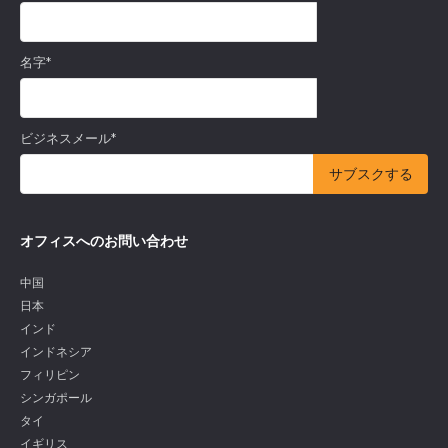
名字
*
ビジネスメール
*
オフィスへのお問い合わせ
中国
日本
インド
インドネシア
フィリピン
シンガポール
タイ
イギリス