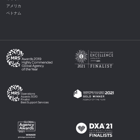
アメリカ
ベトナム