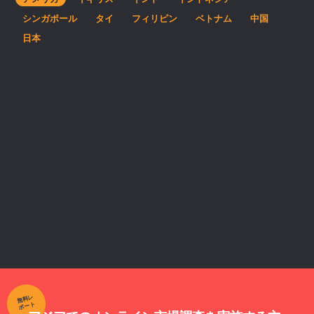
シンガポール
タイ
フィリピン
ベトナム
中国
日本
無料レ
ポート