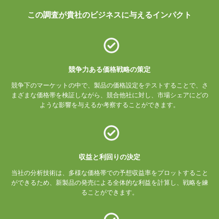
この調査が貴社のビジネスに与えるインパクト
競争力ある価格戦略の策定
競争下のマーケットの中で、製品の価格設定をテストすることで、さ
まざまな価格帯を検証しながら、競合他社に対し、市場シェアにどの
ような影響を与えるか考察することができます。
収益と利回りの決定
当社の分析技術は、多様な価格帯での予想収益率をプロットすること
ができるため、新製品の発売による全体的な利益を計算し、戦略を練
ることができます。