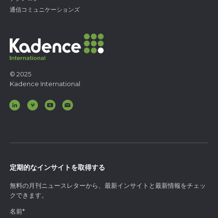
通信コミュニケーションズ
© 2025
Kadence International
定期的なインサイトを取得する
無料の月刊ニュースレターから、最新インサイトと最新情報をチェッ
クできます。
名前
*