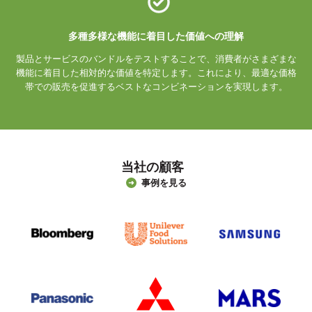
多種多様な機能に着目した価値への理解
製品とサービスのバンドルをテストすることで、消費者がさまざまな
機能に着目した相対的な価値を特定します。これにより、最適な価格
帯での販売を促進するベストなコンビネーションを実現します。
当社の顧客
事例を見る