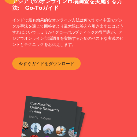
アジアでのオンライン市場調査を実施する方
法: Go-Toガイド
インドで最も効果的なオンライン方法は何ですか? 中国でデジ
タル手法を通じて回答者より最大限に答えを引き出すにはどう
すればよいでしょうか? グローバルブティックの専門家が、ア
ジアでオンライン市場調査を実施するためのベストな実践のヒ
ントとテクニックをお伝えします。
今すぐガイドをダウンロード