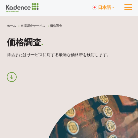
日本語
ホーム
市場調査サービス
価格調査
価格調査
.
商品またはサービスに対する最適な価格帯を検討します。