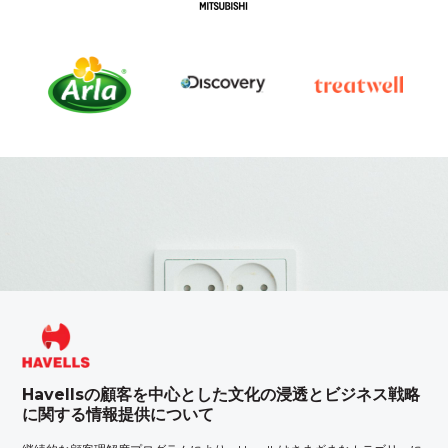
Havellsの顧客を中心とした文化の浸透とビジネス戦略
に関する情報提供について