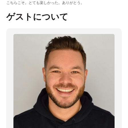
こちらこそ。とても楽しかった。ありがとう。
ゲストについて