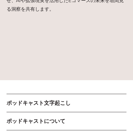
せ、AIや拡張現実を活用したEコマースの未来を垣間見
る洞察を共有します。
ポッドキャスト文字起こし
ポッドキャストについて