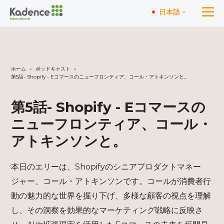
日本語
ホーム
ポッドキャスト
第5話- Shopify - Eコマースのニューフロンティア、コール・アトキンソンと。
第5話- Shopify - Eコマースの
ニューフロンティア、コール・
アトキンソンと。
本日のエリーは、Shopifyのシニアプロダクトマネー
ジャー、コール・アトキンソンです。コールが消費者行
動の魅力的な世界を掘り下げ、多様な顧客の視点を理解
し、その洞察を効果的なマーケティング戦略に反映さ