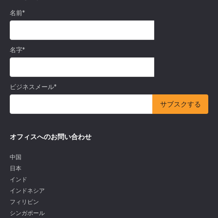
名前
*
名字
*
ビジネスメール
*
オフィスへのお問い合わせ
中国
日本
インド
インドネシア
フィリピン
シンガポール